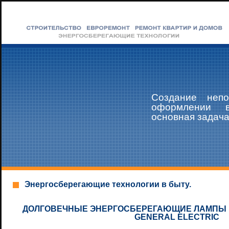
Создание непо
оформлении 
основная задач
Энергосберегающие технологии в быту.
ДОЛГОВЕЧНЫЕ ЭНЕРГОСБЕРЕГАЮЩИЕ ЛАМПЫ "
GENERAL ELECTRIC